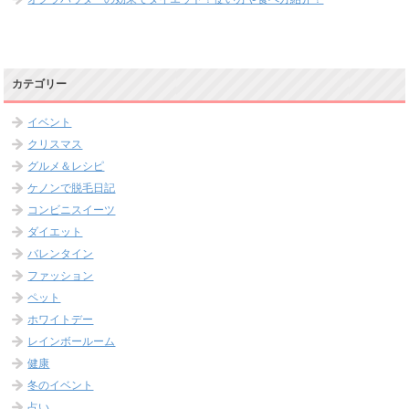
カテゴリー
イベント
クリスマス
グルメ＆レシピ
ケノンで脱毛日記
コンビニスイーツ
ダイエット
バレンタイン
ファッション
ペット
ホワイトデー
レインボールーム
健康
冬のイベント
占い