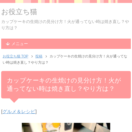
お役立ち猫
カップケーキの生焼けの見分け方！火が通ってない時は焼き直し？や
り方は？
メニュー
お役立ち猫 TOP
投稿
カップケーキの生焼けの見分け方！火が通ってな
い時は焼き直し？やり方は？
カップケーキの生焼けの見分け方！火が
通ってない時は焼き直し？やり方は？
[
グルメ＆レシピ
]