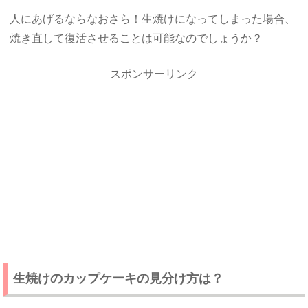
人にあげるならなおさら！生焼けになってしまった場合、
焼き直して復活させることは可能なのでしょうか？
スポンサーリンク
生焼けのカップケーキの見分け方は？