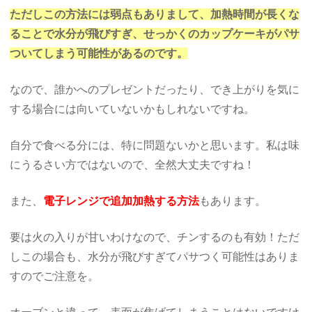
ただしこの方法には弱点もありまして、加熱時間が長くな
ることで水分が飛びすぎ、せっかくのカップケーキがパサ
ついてしまう可能性があるのです。
なので、誰かへのプレゼントだったり、でき上がりを気に
する場合には向いていないかもしれないですね。
自分で食べる分には、特に問題ないかと思います。私は味
にうるさい方ではないので、全然大丈夫ですね！
また、
電子レンジで追加加熱する方法
もあります。
要は火の入りが甘いわけなので、チンするのも有効！ただ
しこの場合も、水分が飛びすぎてパサつく可能性はありま
すのでご注意を。