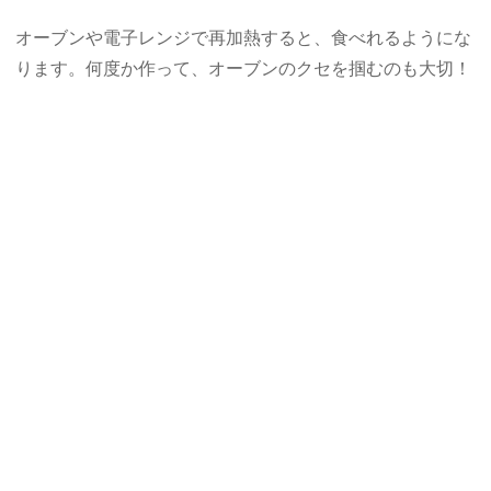
オーブンや電子レンジで再加熱すると、食べれるようにな
ります。何度か作って、オーブンのクセを掴むのも大切！