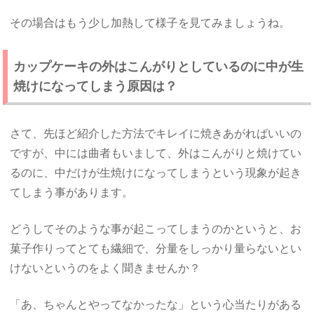
その場合はもう少し加熱して様子を見てみましょうね。
カップケーキの外はこんがりとしているのに中が生
焼けになってしまう原因は？
さて、先ほど紹介した方法でキレイに焼きあがればいいの
ですが、中には曲者もいまして、外はこんがりと焼けてい
るのに、中だけが生焼けになってしまうという現象が起き
てしまう事があります。
どうしてそのような事が起こってしまうのかというと、お
菓子作りってとても繊細で、分量をしっかり量らないとい
けないというのをよく聞きませんか？
「あ、ちゃんとやってなかったな」という心当たりがある