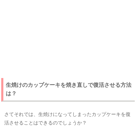
生焼けのカップケーキを焼き直しで復活させる方法
は？
さてそれでは、生焼けになってしまったカップケーキを復
活させることはできるのでしょうか？