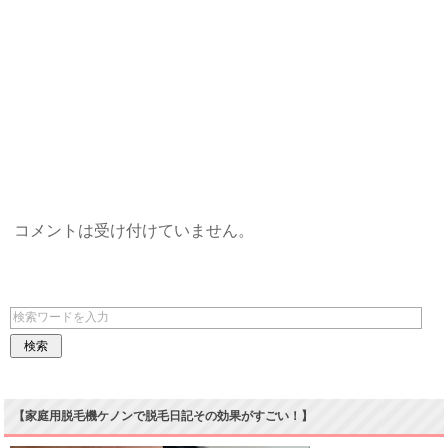
コメントは受け付けていません。
【家庭用脱毛機ケノンで脱毛日記その効果がすごい！】