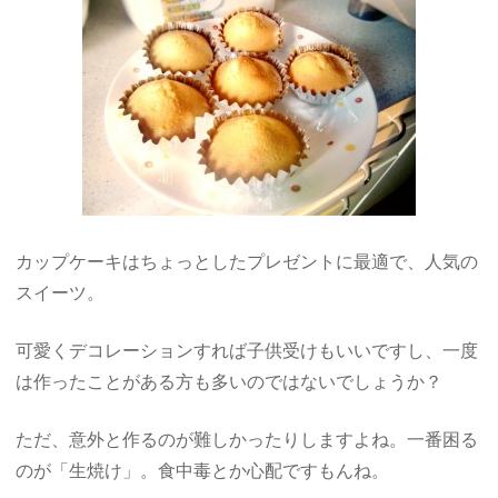
カップケーキはちょっとしたプレゼントに最適で、人気の
スイーツ。
可愛くデコレーションすれば子供受けもいいですし、一度
は作ったことがある方も多いのではないでしょうか？
ただ、意外と作るのが難しかったりしますよね。一番困る
のが「生焼け」。食中毒とか心配ですもんね。