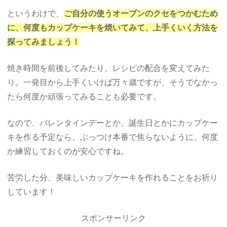
というわけで、
ご自分の使うオーブンのクセをつかむため
に、何度もカップケーキを焼いてみて、上手くいく方法を
探ってみましょう！
焼き時間を前後してみたり、レシピの配合を変えてみた
り。一発目から上手くいけば万々歳ですが、そうでなかっ
たら何度か頑張ってみることも必要です。
なので、バレンタインデーとか、誕生日とかにカップケー
キを作る予定なら、ぶっつけ本番で焦らないように、何度
か練習しておくのが安心ですね。
苦労した分、美味しいカップケーキを作れることをお祈り
しています！
スポンサーリンク