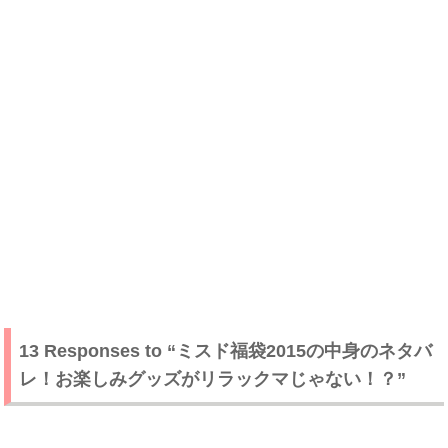
13 Responses to “ミスド福袋2015の中身のネタバ
レ！お楽しみグッズがリラックマじゃない！？”