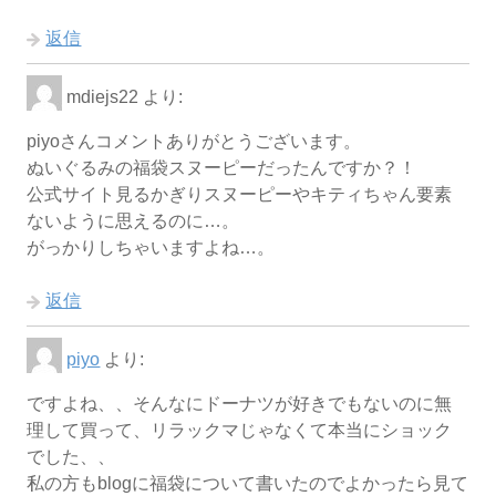
返信
mdiejs22
より:
piyoさんコメントありがとうございます。
ぬいぐるみの福袋スヌーピーだったんですか？！
公式サイト見るかぎりスヌーピーやキティちゃん要素
ないように思えるのに…。
がっかりしちゃいますよね…。
返信
piyo
より:
ですよね、、そんなにドーナツが好きでもないのに無
理して買って、リラックマじゃなくて本当にショック
でした、、
私の方もblogに福袋について書いたのでよかったら見て