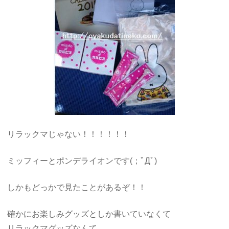
リラックマじゃない！！！！！！
ミッフィーとポンデライオンです(；ﾟДﾟ)
しかもどっかで見たことがあるぞ！！
確かにお楽しみグッズとしか書いていなくて
リラックマグッズなんて