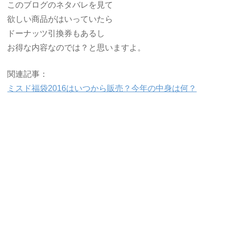
このブログのネタバレを見て
欲しい商品がはいっていたら
ドーナッツ引換券もあるし
お得な内容なのでは？と思いますよ。
関連記事：
ミスド福袋2016はいつから販売？今年の中身は何？