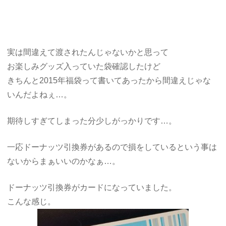
実は間違えて渡されたんじゃないかと思って
お楽しみグッズ入っていた袋確認したけど
きちんと2015年福袋って書いてあったから間違えじゃな
いんだよねぇ…。
期待しすぎてしまった分少しがっかりです…。
一応ドーナッツ引換券があるので損をしているという事は
ないからまぁいいのかなぁ…。
ドーナッツ引換券がカードになっていました。
こんな感じ。