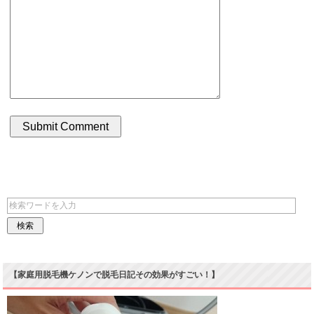
【家庭用脱毛機ケノンで脱毛日記その効果がすごい！】