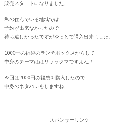
販売スタートになりました。
私の住んでいる地域では
予約が出来なかったので
待ち遠しかったですがやっとで購入出来ました。
1000円の福袋のランチボックスからして
中身のテーマははリラックマですよね！
今回は2000円の福袋を購入したので
中身のネタバレをしますね。
スポンサーリンク