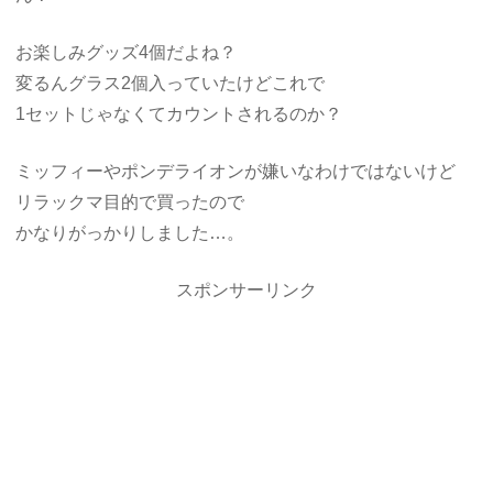
お楽しみグッズ4個だよね？
変るんグラス2個入っていたけどこれで
1セットじゃなくてカウントされるのか？
ミッフィーやポンデライオンが嫌いなわけではないけど
リラックマ目的で買ったので
かなりがっかりしました…。
スポンサーリンク