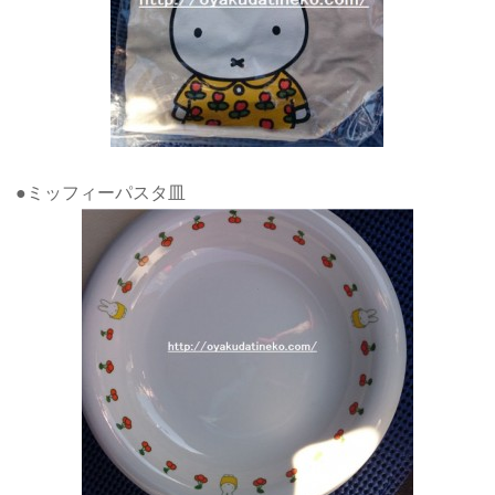
●ミッフィーパスタ皿