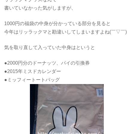
書いていなかった気がしますが、
1000円の福袋の中身が分かっている部分を見ると
今年はリッラックマと勘違いしてしまいますよね(￣▽￣)
気を取り直して入っていた中身はというと
●2000円分のドーナッツ、パイの引換券
●2015年ミスドカレンダー
●ミッフィートートバッグ