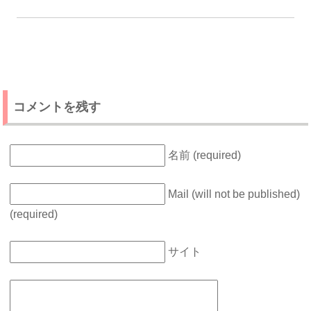
コメントを残す
名前 (required)
Mail (will not be published)
(required)
サイト