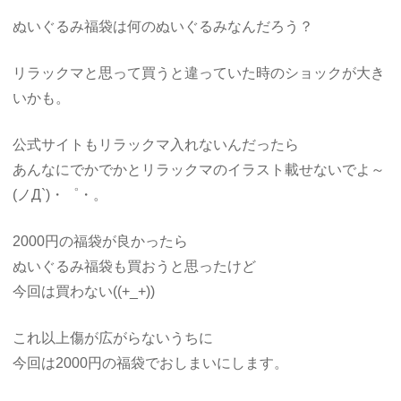
ぬいぐるみ福袋は何のぬいぐるみなんだろう？
リラックマと思って買うと違っていた時のショックが大き
いかも。
公式サイトもリラックマ入れないんだったら
あんなにでかでかとリラックマのイラスト載せないでよ～
(ノД`)・゜・。
2000円の福袋が良かったら
ぬいぐるみ福袋も買おうと思ったけど
今回は買わない((+_+))
これ以上傷が広がらないうちに
今回は2000円の福袋でおしまいにします。