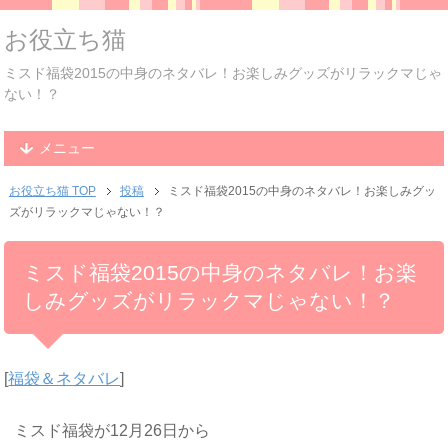
お役立ち猫
ミスド福袋2015の中身のネタバレ！お楽しみグッズがリラックマじゃ
ない！？
メニュー
お役立ち猫 TOP
投稿
ミスド福袋2015の中身のネタバレ！お楽しみグッ
ズがリラックマじゃない！？
ミスド福袋2015の中身のネタバレ！お楽
しみグッズがリラックマじゃない！？
[
福袋＆ネタバレ
]
ミスド福袋が12月26日から