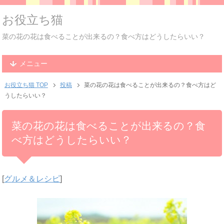
お役立ち猫
菜の花の花は食べることが出来るの？食べ方はどうしたらいい？
メニュー
お役立ち猫 TOP
投稿
菜の花の花は食べることが出来るの？食べ方はど
うしたらいい？
菜の花の花は食べることが出来るの？食
べ方はどうしたらいい？
[
グルメ＆レシピ
]