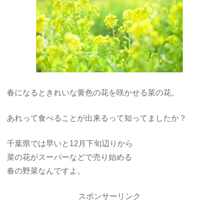
春になるときれいな黄色の花を咲かせる菜の花。
あれって食べることが出来るって知ってましたか？
千葉県では早いと12月下旬辺りから
菜の花がスーパーなどで売り始める
春の野菜なんですよ。
スポンサーリンク