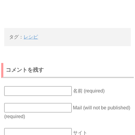
タグ：
レシピ
コメントを残す
名前 (required)
Mail (will not be published)
(required)
サイト