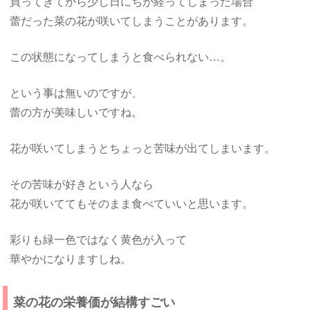
買ってきてから少し日にちが経ってしまった場合
蕾だった菜の花が咲いてしまうことがあります。
この状態になってしまうと食べられない…。
という事は無いのですが、
蕾の方が美味しいですね。
花が咲いてしまうとちょっと苦味が出てしまいます。
その苦味が好きという人なら
花が咲いててもそのまま食べていいと思います。
彩りも緑一色ではなく黄色が入って
華やかになりますしね。
菜の花の栄養価が結構すごい