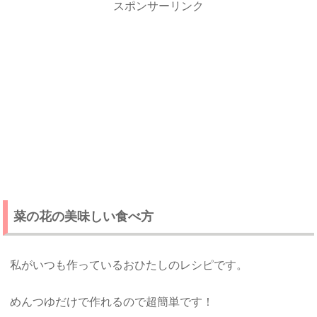
スポンサーリンク
菜の花の美味しい食べ方
私がいつも作っているおひたしのレシピです。
めんつゆだけで作れるので超簡単です！