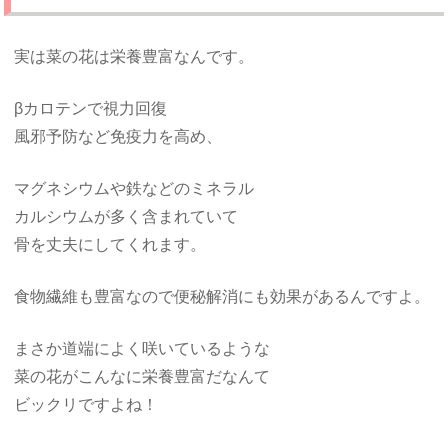
実は菜の花は栄養豊富なんです。
βカロテンで視力回復
風邪予防など免疫力を高め、
マグネシウムや鉄などのミネラル
カルシウムが多く含まれていて
骨を丈夫にしてくれます。
食物繊維も豊富なので便秘解消にも効果があるんですよ。
まさか道端によく咲いているような
菜の花がこんなに栄養豊富だなんて
ビックリですよね！