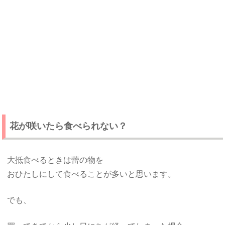
花が咲いたら食べられない？
大抵食べるときは蕾の物を
おひたしにして食べることが多いと思います。
でも、