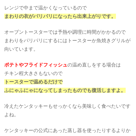
レンジで中まで温かくなっているので
まわりの衣がパリパリになったら出来上がりです。
オーブントースターでは予熱や調理に時間がかかるので
まわりをパリパリにするにはトースターか魚焼きグリルが
向いています。
ポテトやフライドフィッシュ
の温め直しをする場合は
チキン程大きさもないので
トースターで温めるだけで
ふにゃふにゃになってしまったものでも復活しますよ。
冷えたケンタッキーもせっかくなら美味しく食べたいです
よね。
ケンタッキーの公式にあった蒸し器を使ったりするよりか