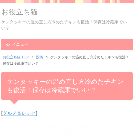
お役立ち猫
ケンタッキーの温め直し方冷めたチキンも復活！保存は冷蔵庫でい
い？
メニュー
お役立ち猫 TOP
投稿
ケンタッキーの温め直し方冷めたチキンも復活！
保存は冷蔵庫でいい？
ケンタッキーの温め直し方冷めたチキン
も復活！保存は冷蔵庫でいい？
[
グルメ＆レシピ
]