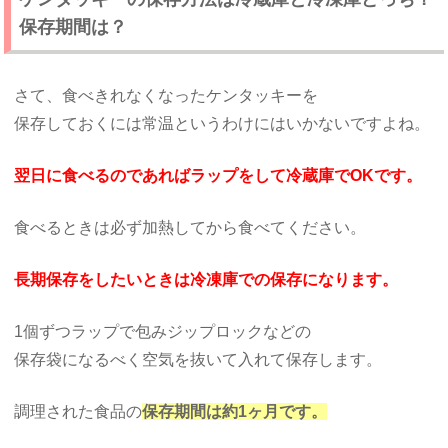
保存期間は？
さて、食べきれなくなったケンタッキーを
保存しておくには常温というわけにはいかないですよね。
翌日に食べるのであればラップをして冷蔵庫でOKです。
食べるときは必ず加熱してから食べてください。
長期保存をしたいときは冷凍庫での保存になります。
1個ずつラップで包みジップロックなどの
保存袋になるべく空気を抜いて入れて保存します。
調理された食品の
保存期間は約1ヶ月です。