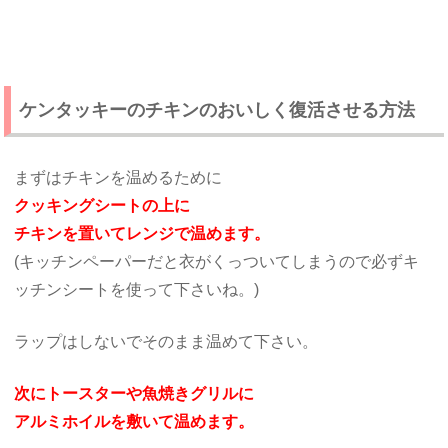
ケンタッキーのチキンのおいしく復活させる方法
まずはチキンを温めるために
クッキングシートの上に
チキンを置いてレンジで温めます。
(キッチンペーパーだと衣がくっついてしまうので必ずキ
ッチンシートを使って下さいね。)
ラップはしないでそのまま温めて下さい。
次にトースターや魚焼きグリルに
アルミホイルを敷いて温めます。