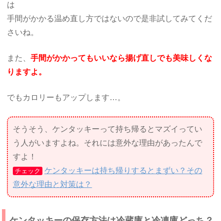
は
手間がかかる温め直し方ではないので是非試してみてくだ
さいね。
また、
手間がかかってもいいなら揚げ直しでも美味しくな
りますよ。
でもカロリーもアップします…。
そうそう、ケンタッキーって持ち帰るとマズイってい
う人がいますよね。それには意外な理由があったんで
すよ！
ケンタッキーは持ち帰りするとまずい？その
チェック
意外な理由と対策は？
ケンタッキーの保存方法は冷蔵庫と冷凍庫どっち？