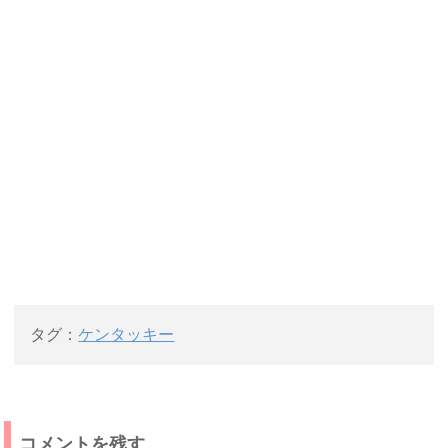
タグ：
ケンタッキー
コメントを残す