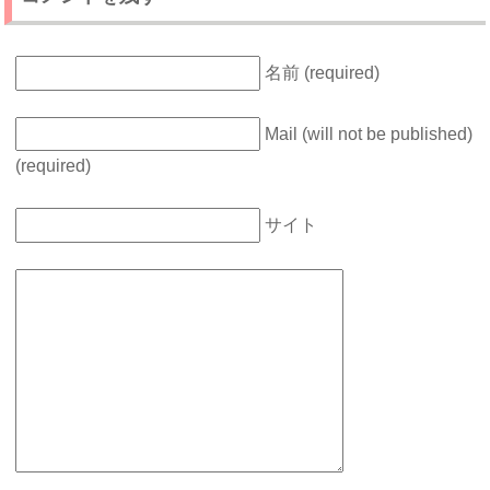
名前 (required)
Mail (will not be published)
(required)
サイト