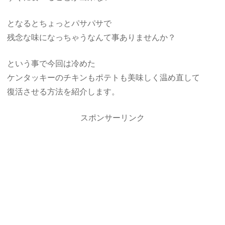
となるとちょっとパサパサで
残念な味になっちゃうなんて事ありませんか？
という事で今回は冷めた
ケンタッキーのチキンもポテトも美味しく温め直して
復活させる方法を紹介します。
スポンサーリンク