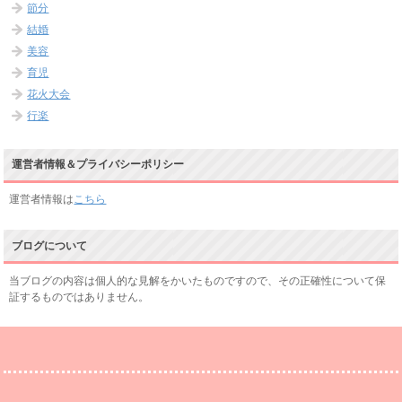
節分
結婚
美容
育児
花火大会
行楽
運営者情報＆プライバシーポリシー
運営者情報は
こちら
ブログについて
当ブログの内容は個人的な見解をかいたものですので、その正確性について保
証するものではありません。