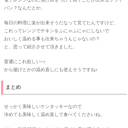
パン？なんだとか。
毎日の料理に楽が出来そうだなって見てたんですけど、
これってレンジでチキンをふにゃふにゃにしないで
おいしく温める事も出来ちゃうんじゃないの？
と、思って紹介させて頂きました。
普通にこれ欲しい~♪
から揚げとかの温め直しにも使えそうですね♪
まとめ
せっかく美味しいケンタッキーなので
冷めても美味しく温め直して食べてくださいね。