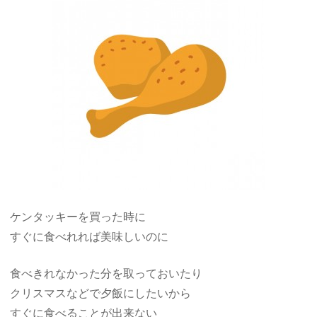
ケンタッキーを買った時に
すぐに食べれれば美味しいのに
食べきれなかった分を取っておいたり
クリスマスなどで夕飯にしたいから
すぐに食べることが出来ない