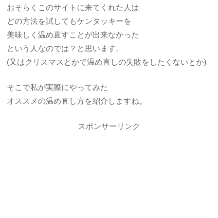
おそらくこのサイトに来てくれた人は
どの方法を試してもケンタッキーを
美味しく温め直すことが出来なかった
という人なのでは？と思います。
(又はクリスマスとかで温め直しの失敗をしたくないとか)
そこで私が実際にやってみた
オススメの温め直し方を紹介しますね。
スポンサーリンク