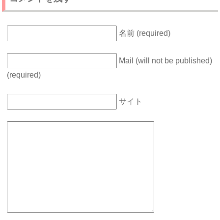
名前 (required)
Mail (will not be published)
(required)
サイト