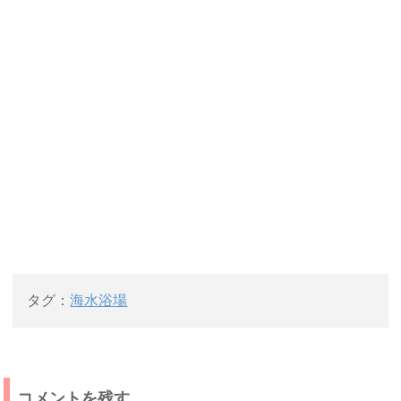
タグ：
海水浴場
コメントを残す