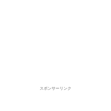
スポンサーリンク