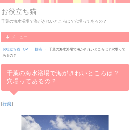
お役立ち猫
千葉の海水浴場で海がきれいところは？穴場ってあるの？
メニュー
お役立ち猫 TOP
投稿
千葉の海水浴場で海がきれいところは？穴場って
あるの？
千葉の海水浴場で海がきれいところは？
穴場ってあるの？
[
行楽
]