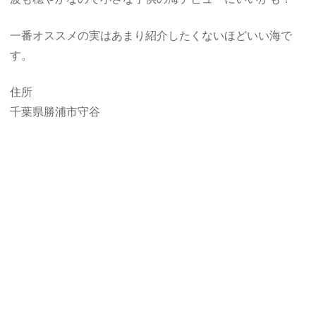
一番オススメの実はあまり紹介したくないほどいい海で
す。
住所
千葉県勝浦市守谷