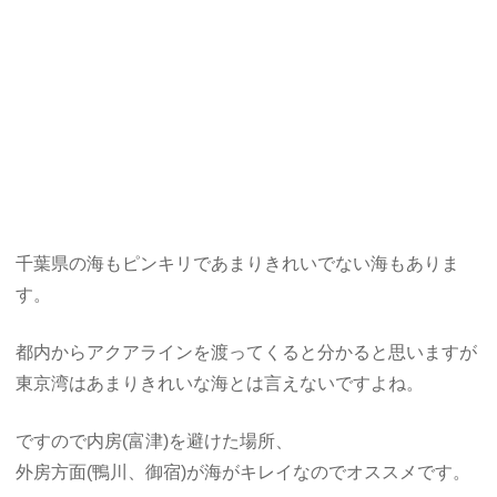
千葉県の海もピンキリであまりきれいでない海もありま
す。
都内からアクアラインを渡ってくると分かると思いますが
東京湾はあまりきれいな海とは言えないですよね。
ですので内房(富津)を避けた場所、
外房方面(鴨川、御宿)が海がキレイなのでオススメです。