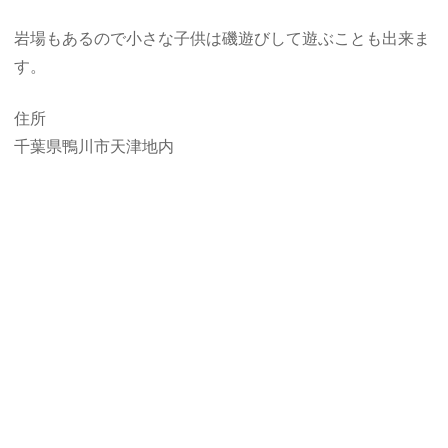
岩場もあるので小さな子供は磯遊びして遊ぶことも出来ま
す。
住所
千葉県鴨川市天津地内