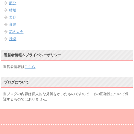
節分
結婚
美容
育児
花火大会
行楽
運営者情報＆プライバシーポリシー
運営者情報は
こちら
ブログについて
当ブログの内容は個人的な見解をかいたものですので、その正確性について保
証するものではありません。