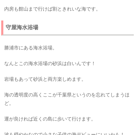
内房も館山まで行けば割ときれいな海です。
守屋海水浴場
勝浦市にある海水浴場。
なんとこの海水浴場の砂浜は白いんです！
岩場もあって砂浜と両方楽しめます。
海の透明度の高くここが千葉県というのを忘れてしまうほ
ど。
運が良ければ近くの島に歩いて行けます。
波も穏やかなので小さな子供の海デビューにいいかも！