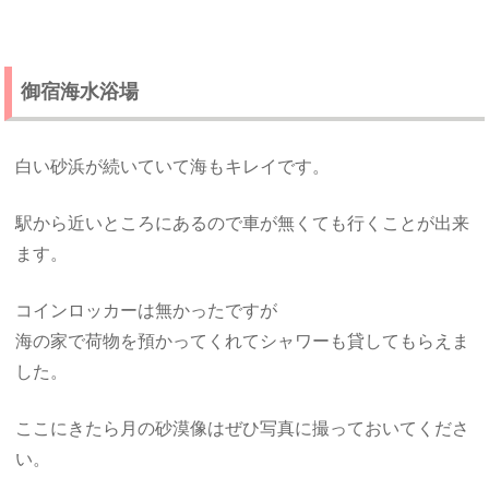
御宿海水浴場
白い砂浜が続いていて海もキレイです。
駅から近いところにあるので車が無くても行くことが出来
ます。
コインロッカーは無かったですが
海の家で荷物を預かってくれてシャワーも貸してもらえま
した。
ここにきたら月の砂漠像はぜひ写真に撮っておいてくださ
い。