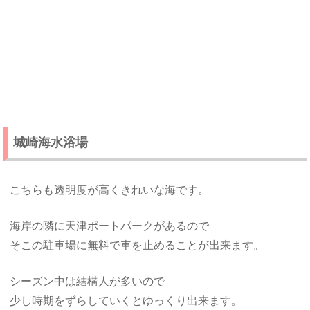
城崎海水浴場
こちらも透明度が高くきれいな海です。
海岸の隣に天津ポートパークがあるので
そこの駐車場に無料で車を止めることが出来ます。
シーズン中は結構人が多いので
少し時期をずらしていくとゆっくり出来ます。