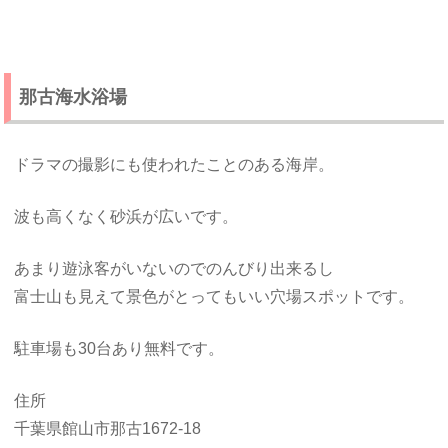
那古海水浴場
ドラマの撮影にも使われたことのある海岸。
波も高くなく砂浜が広いです。
あまり遊泳客がいないのでのんびり出来るし
富士山も見えて景色がとってもいい穴場スポットです。
駐車場も30台あり無料です。
住所
千葉県館山市那古1672-18