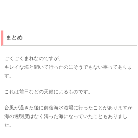
まとめ
ごくごくまれなのですが、
キレイな海と聞いて行ったのにそうでもない事ってありま
す。
これは前日などの天候によるものです。
台風が過ぎた後に御宿海水浴場に行ったことがありますが
海の透明度はなく濁った海になっていたこともありまし
た。