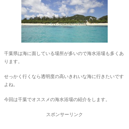
千葉県は海に面している場所が多いので海水浴場も多くあ
ります。
せっかく行くなら透明度の高いきれいな海に行きたいです
よね。
今回は千葉でオススメの海水浴場の紹介をします。
スポンサーリンク