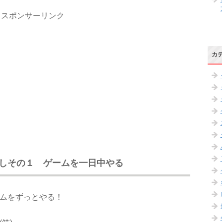
スポンサーリンク
カ
しその１ ゲームを一日中やる
ムをずっとやる！