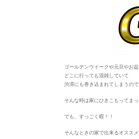
ゴールデンウイークや元旦やお盆
どこに行っても混雑していて
渋滞にも巻き込まれてしまうので
そんな時は家にひきこもってまったり
でも、すっごく暇！！
そんなときの家で出来るオススメ