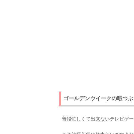
ゴールデンウイークの暇つぶ
普段忙しくて出来ないテレビゲー