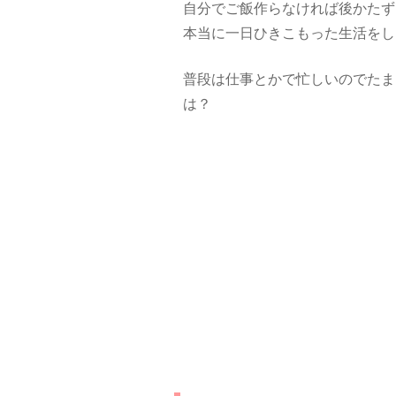
自分でご飯作らなければ後かたず
本当に一日ひきこもった生活をし
普段は仕事とかで忙しいのでたま
は？