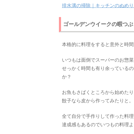
排水溝の掃除｜キッチンのぬめり
ゴールデンウイークの暇つぶ
本格的に料理をすると意外と時間
いつもは面倒でスーパーのお惣菜
せっかく時間も有り余っているの
か？
お魚もさばくところから始めたり
餃子なら皮から作ってみたりと。
全て自分で手作りして作った料理
達成感もあるのでいつもの料理よ