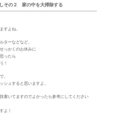
しその２ 家の中を大掃除する
ますよね。
ルターなどなど、
せっかくのお休みに
思ったら
う！
で、
ッシュすると思いますよ。
技書いてますのでよかったら参考にしてください
すよ！