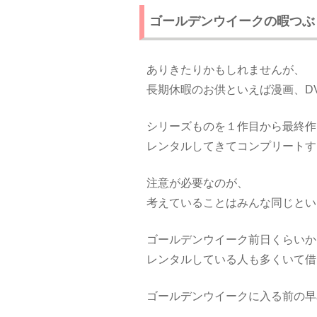
ゴールデンウイークの暇つぶ
ありきたりかもしれませんが、
長期休暇のお供といえば漫画、D
シリーズものを１作目から最終作
レンタルしてきてコンプリートす
注意が必要なのが、
考えていることはみんな同じとい
ゴールデンウイーク前日くらいか
レンタルしている人も多くいて借
ゴールデンウイークに入る前の早