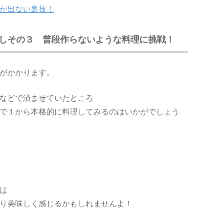
が出ない裏技！
しその３ 普段作らないような料理に挑戦！
がかかります。
などで済ませていたところ
で１から本格的に料理してみるのはいかがでしょう
は
り美味しく感じるかもしれませんよ！