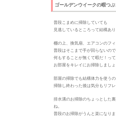
ゴールデンウイークの暇つぶ
普段こまめに掃除していても
見逃しているところって結構あり
棚の上、換気扇、エアコンのフィ
普段はそこまで手が回らないので
何もすることが無くて暇だ！って
お部屋をキレイにお掃除しましょ
部屋の掃除でも結構体力を使うの
掃除し終わった後は気分もリフレ
排水溝のお掃除のちょっとした裏
ね。
普段のお掃除がうんと楽になりま