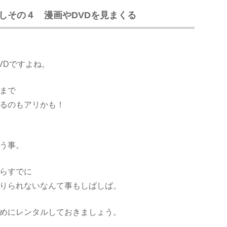
しその４ 漫画やDVDを見まくる
VDですよね。
まで
るのもアリかも！
う事。
らすでに
りられないなんて事もしばしば。
めにレンタルしておきましょう。