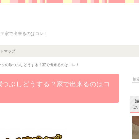
る？家で出来るのはコレ！
イトマップ
ークの暇つぶしどうする？家で出来るのはコレ！
暇つぶしどうする？家で出来るのはコ
【
ご