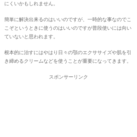
にくいかもしれません。
簡単に解決出来るのはいいのですが、一時的な事なのでこ
こぞというときに使うのはいいのですが普段使いには向い
ていないと思われます。
根本的に治すにはやはり日々の顎のエクササイズや肌を引
き締めるクリームなどを使うことが重要になってきます。
スポンサーリンク