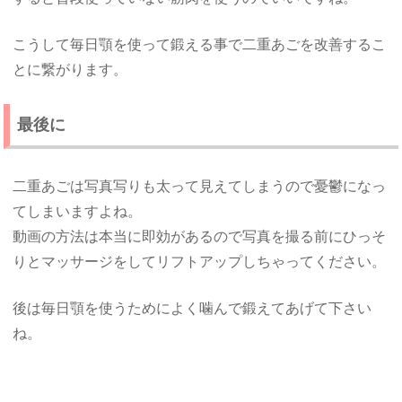
こうして毎日顎を使って鍛える事で二重あごを改善するこ
とに繋がります。
最後に
二重あごは写真写りも太って見えてしまうので憂鬱になっ
てしまいますよね。
動画の方法は本当に即効があるので写真を撮る前にひっそ
りとマッサージをしてリフトアップしちゃってください。
後は毎日顎を使うためによく噛んで鍛えてあげて下さい
ね。