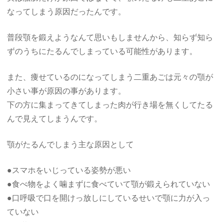
なってしまう原因だったんです。
普段顎を鍛えようなんて思いもしませんから、知らず知ら
ずのうちにたるんでしまっている可能性があります。
また、痩せているのになってしまう二重あごは元々の顎が
小さい事が原因の事があります。
下の方に集まってきてしまった肉が行き場を無くしてたる
んで見えてしまうんです。
顎がたるんでしまう主な原因として
●スマホをいじっている姿勢が悪い
●食べ物をよく噛まずに食べていて顎が鍛えられていない
●口呼吸で口を開けっ放しにしているせいで顎に力が入っ
ていない