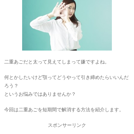
二重あごだと太って見えてしまって嫌ですよね。
何とかしたいけど顎ってどうやって引き締めたらいいんだ
ろう？
というお悩みではありませんか？
今回は二重あごを短期間で解消する方法を紹介します。
スポンサーリンク