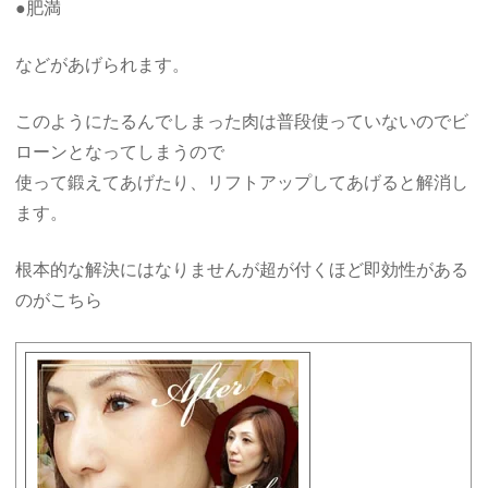
●肥満
などがあげられます。
このようにたるんでしまった肉は普段使っていないのでビ
ローンとなってしまうので
使って鍛えてあげたり、リフトアップしてあげると解消し
ます。
根本的な解決にはなりませんが超が付くほど即効性がある
のがこちら