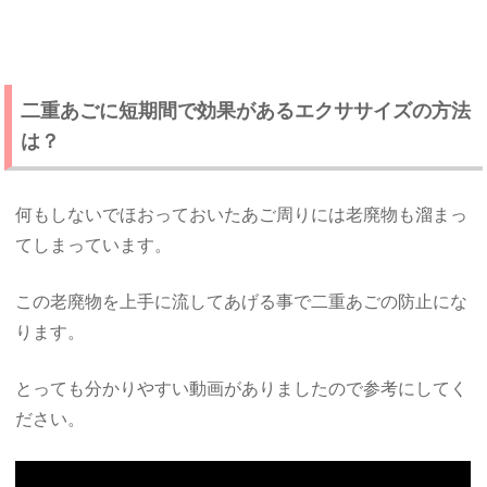
二重あごに短期間で効果があるエクササイズの方法
は？
何もしないでほおっておいたあご周りには老廃物も溜まっ
てしまっています。
この老廃物を上手に流してあげる事で二重あごの防止にな
ります。
とっても分かりやすい動画がありましたので参考にしてく
ださい。