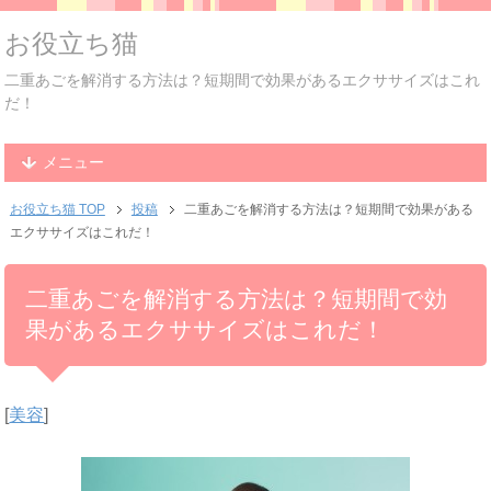
お役立ち猫
二重あごを解消する方法は？短期間で効果があるエクササイズはこれ
だ！
メニュー
お役立ち猫 TOP
投稿
二重あごを解消する方法は？短期間で効果がある
エクササイズはこれだ！
二重あごを解消する方法は？短期間で効
果があるエクササイズはこれだ！
[
美容
]