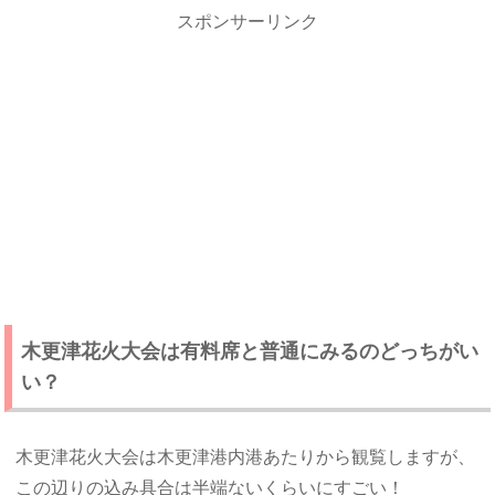
スポンサーリンク
木更津花火大会は有料席と普通にみるのどっちがい
い？
木更津花火大会は木更津港内港あたりから観覧しますが、
この辺りの込み具合は半端ないくらいにすごい！