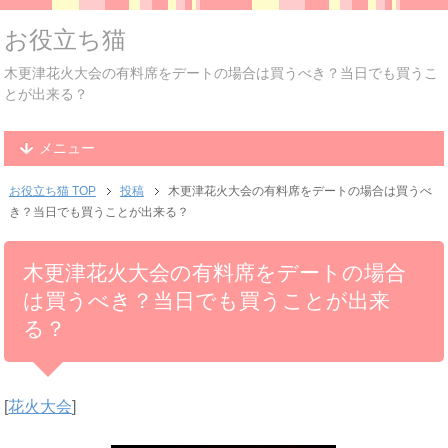
お役立ち猫
木更津花火大会の有料席をデートの場合は買うべき？当日でも買うこ
とが出来る？
メニュー
お役立ち猫 TOP
投稿
木更津花火大会の有料席をデートの場合は買うべ
き？当日でも買うことが出来る？
木更津花火大会の有料席をデートの場合
は買うべき？当日でも買うことが出来
る？
[
花火大会
]