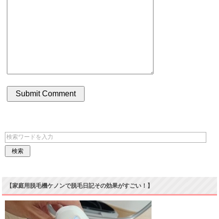
【家庭用脱毛機ケノンで脱毛日記その効果がすごい！】