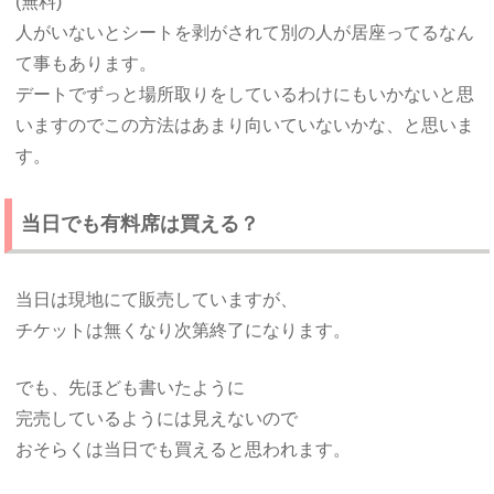
(無料)
人がいないとシートを剥がされて別の人が居座ってるなん
て事もあります。
デートでずっと場所取りをしているわけにもいかないと思
いますのでこの方法はあまり向いていないかな、と思いま
す。
当日でも有料席は買える？
当日は現地にて販売していますが、
チケットは無くなり次第終了になります。
でも、先ほども書いたように
完売しているようには見えないので
おそらくは当日でも買えると思われます。