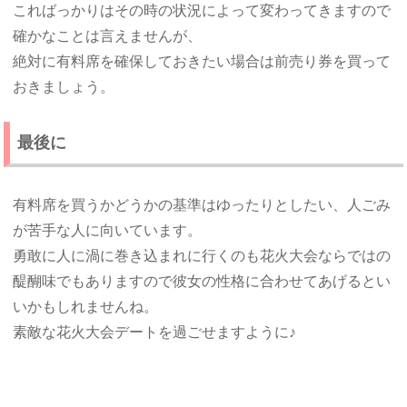
こればっかりはその時の状況によって変わってきますので
確かなことは言えませんが、
絶対に有料席を確保しておきたい場合は前売り券を買って
おきましょう。
最後に
有料席を買うかどうかの基準はゆったりとしたい、人ごみ
が苦手な人に向いています。
勇敢に人に渦に巻き込まれに行くのも花火大会ならではの
醍醐味でもありますので彼女の性格に合わせてあげるとい
いかもしれませんね。
素敵な花火大会デートを過ごせますように♪