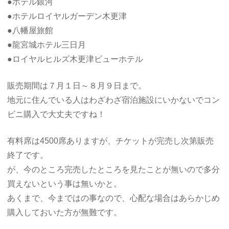
●ホテル銀河
●ホテルロイヤルガーデン木更津
●八幡屋旅館
●龍宮城ホテル三日月
●ロイヤルヒルズ木更津ビューホテル
販売期間は７月１日～８月９日まで。
地元に住んでいる人はわざわざ宿泊施設にいかないでコン
ビニ購入で大丈夫ですね！
有料席は4500席ありますが、チケットが完売し次第販売
終了です。
が、今のところ完売したところを見たことが無いので多分
買えないという事は無いかと。
あくまで、今まではの事なので、心配な場合はあらかじめ
購入しておいた方が無難です。