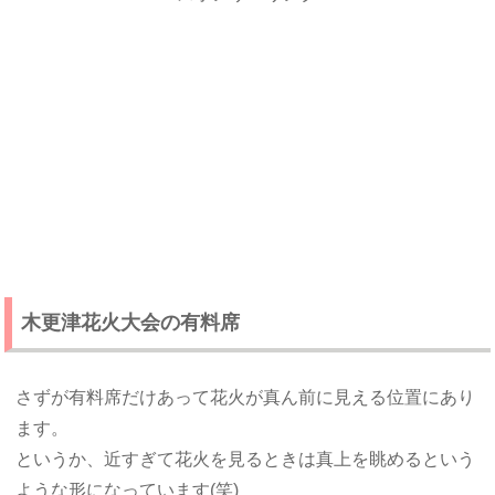
木更津花火大会の有料席
さずが有料席だけあって花火が真ん前に見える位置にあり
ます。
というか、近すぎて花火を見るときは真上を眺めるという
ような形になっています(笑)