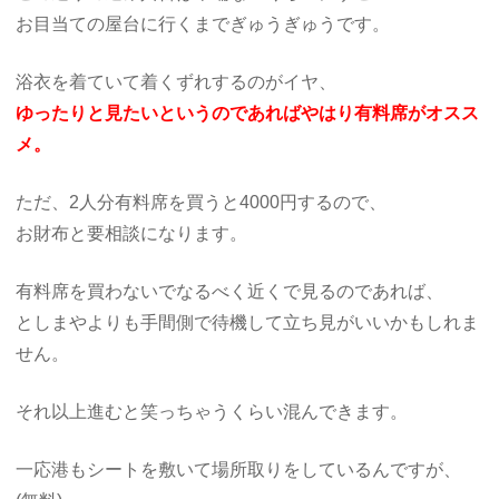
お目当ての屋台に行くまでぎゅうぎゅうです。
浴衣を着ていて着くずれするのがイヤ、
ゆったりと見たいというのであればやはり有料席がオスス
メ。
ただ、2人分有料席を買うと4000円するので、
お財布と要相談になります。
有料席を買わないでなるべく近くで見るのであれば、
としまやよりも手間側で待機して立ち見がいいかもしれま
せん。
それ以上進むと笑っちゃうくらい混んできます。
一応港もシートを敷いて場所取りをしているんですが、