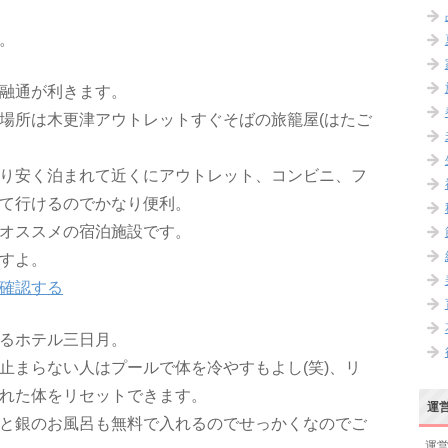
。
融通が利きます。
場所は木更津アウトレットすぐそばの旅籠屋(はたご
り安く泊まれて近くにアウトレット、コンビニ、フ
て行けるのでかなり便利。
オススメの宿泊施設です。
すよ。
確認する
るホテル三日月。
止まらない人はプールで体を冷やすもよし(笑)、リ
れた体をリセットできます。
運
と銀のお風呂も無料で入れるのでせっかくなのでご
運