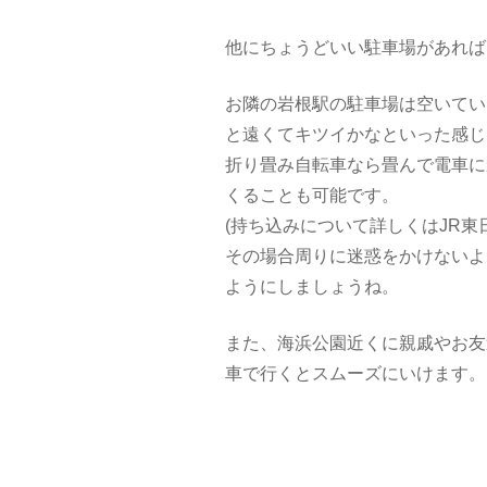
他にちょうどいい駐車場があればいい
お隣の岩根駅の駐車場は空いてい
と遠くてキツイかなといった感じ
折り畳み自転車なら畳んで電車に
くることも可能です。
(持ち込みについて詳しくはJR
その場合周りに迷惑をかけないよ
ようにしましょうね。
また、海浜公園近くに親戚やお友
車で行くとスムーズにいけます。