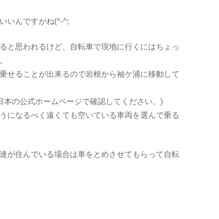
んですがね(^-^;
ると思われるけど、自転車で現地に行くにはちょっ
。
乗せることが出来るので岩根から袖ケ浦に移動して
東日本の公式ホームページで確認してください。)
うになるべく遠くても空いている車両を選んで乗る
達が住んでいる場合は車をとめさせてもらって自転