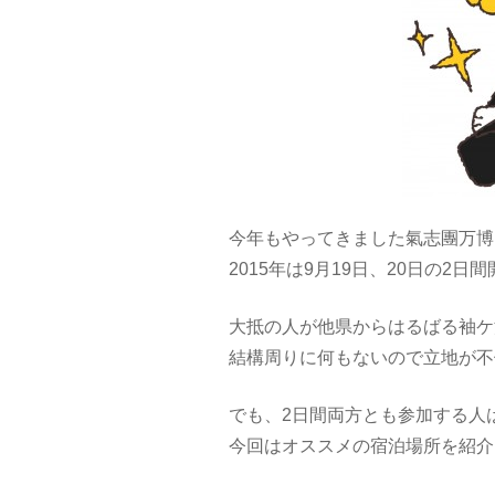
今年もやってきました氣志團万博
2015年は9月19日、20日の2日
大抵の人が他県からはるばる袖ケ
結構周りに何もないので立地が不
でも、2日間両方とも参加する人
今回はオススメの宿泊場所を紹介