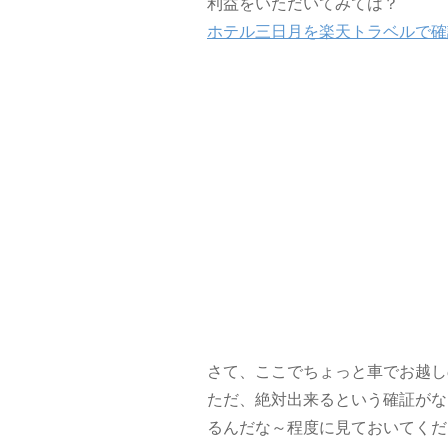
利益をいただいてみては？
ホテル三日月を楽天トラベルで確
さて、ここでちょっと車でお越し
ただ、絶対出来るという確証がな
るんだな～程度に見ておいてくだ