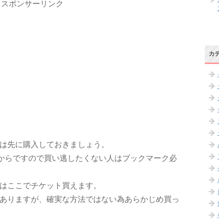
スポンサーリンク
カ
は先に購入しておきましょう。
日からですので買い逃したくない人はブックマーク必
はここでチケット買えます。
ありますが、確実な方法ではない為あらかじめ買っ