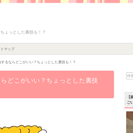
？ちょっとした裏技も！？
イトマップ
泊するならどこがいい？ちょっとした裏技も！？
ならどこがいい？ちょっとした裏技
【
ご