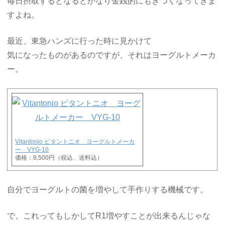
毎日摂取するとなるとかなり金銭的にもきつくなってきま
すよね。
最近、東急ハンズに行った時に見かけて
気になったものがあるのですが、それはヨーグルトメーカ
ー。
Vitantonio ビタントニオ ヨーグルトメーカ
ー VYG-10
価格：8,500円（税込、送料込）
自分でヨーグルトの菌を増やして手作りする機械です。
で、これってもしかしてR1増やすことが出来るんじゃな