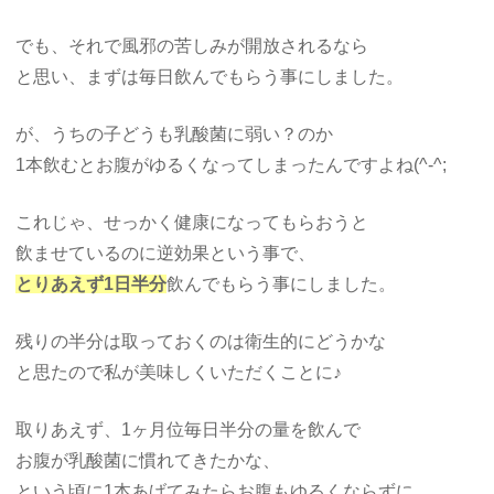
でも、それで風邪の苦しみが開放されるなら
と思い、まずは毎日飲んでもらう事にしました。
が、うちの子どうも乳酸菌に弱い？のか
1本飲むとお腹がゆるくなってしまったんですよね(^-^;
これじゃ、せっかく健康になってもらおうと
飲ませているのに逆効果という事で、
とりあえず1日半分
飲んでもらう事にしました。
残りの半分は取っておくのは衛生的にどうかな
と思たので私が美味しくいただくことに♪
取りあえず、1ヶ月位毎日半分の量を飲んで
お腹が乳酸菌に慣れてきたかな、
という頃に1本あげてみたらお腹もゆるくならずに