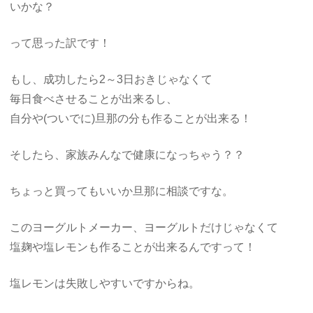
いかな？
って思った訳です！
もし、成功したら2～3日おきじゃなくて
毎日食べさせることが出来るし、
自分や(ついでに)旦那の分も作ることが出来る！
そしたら、家族みんなで健康になっちゃう？？
ちょっと買ってもいいか旦那に相談ですな。
このヨーグルトメーカー、ヨーグルトだけじゃなくて
塩麹や塩レモンも作ることが出来るんですって！
塩レモンは失敗しやすいですからね。