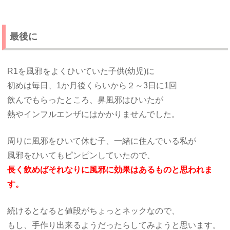
最後に
R1を風邪をよくひいていた子供(幼児)に
初めは毎日、1か月後くらいから２～3日に1回
飲んでもらったところ、鼻風邪はひいたが
熱やインフルエンザにはかかりませんでした。
周りに風邪をひいて休む子、一緒に住んでいる私が
風邪をひいてもピンピンしていたので、
長く飲めばそれなりに風邪に効果はあるものと思われま
す。
続けるとなると値段がちょっとネックなので、
もし、手作り出来るようだったらしてみようと思います。