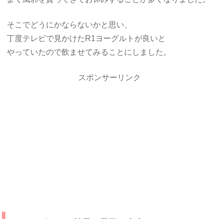
そこでどうにかならないかと思い、
丁度テレビで見かけたR1ヨーグルトが良いと
やっていたので飲ませてみることにしました。
スポンサーリンク