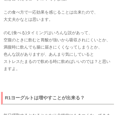
この食べ方で一応効果を感じることは出来たので、
大丈夫かなとは思います。
のむ(食べる)タイミングはいろんな説があって、
空腹のときに飲むと胃酸が強いから吸収されにくいとか、
満腹時に飲んでも腸に届きにくくなってしまうとか、
色んな説がありますが、あんまり気にしていると
ストレスたまるので飲める時に飲めばいいのでは？と思い
ますよ。
R1ヨーグルトは増やすことが出来る？