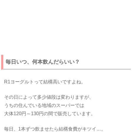
毎日いつ、何本飲んだらいい？
R1ヨーグルトって結構高いですよね。
その日によって多少値段は変わりますが、
うちの住んでいる地域のスーパーでは
大体120円～130円の間で販売しています。
毎日、1本ずつ飲ませたら結構食費がキツイ…。