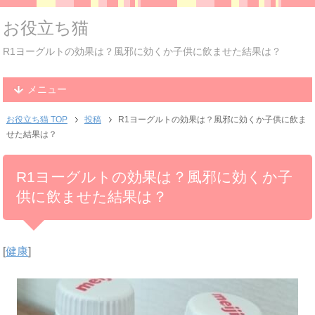
お役立ち猫
R1ヨーグルトの効果は？風邪に効くか子供に飲ませた結果は？
メニュー
お役立ち猫 TOP
投稿
R1ヨーグルトの効果は？風邪に効くか子供に飲ま
せた結果は？
R1ヨーグルトの効果は？風邪に効くか子
供に飲ませた結果は？
[
健康
]