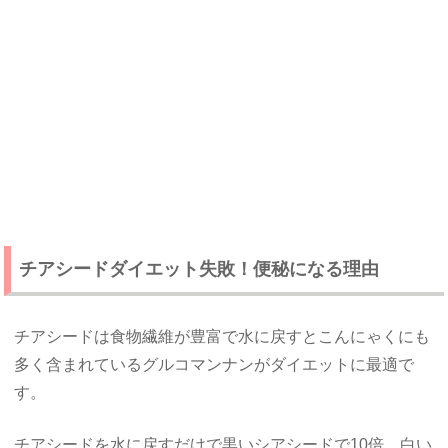
チアシードダイエット失敗！便秘になる理由
チアシードは食物繊維が豊富で水に戻すとこんにゃくにも
多く含まれているグルコマンナンがダイエットに最適で
す。
チアシードを水に戻すだけで黒いシアシードで10倍、白い