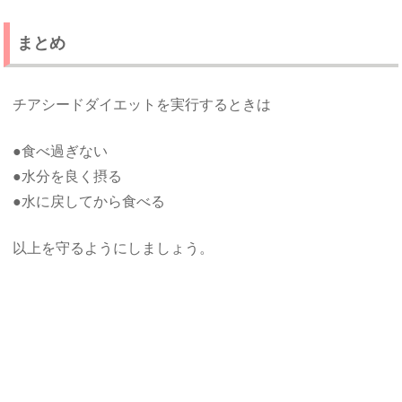
まとめ
チアシードダイエットを実行するときは
●食べ過ぎない
●水分を良く摂る
●水に戻してから食べる
以上を守るようにしましょう。