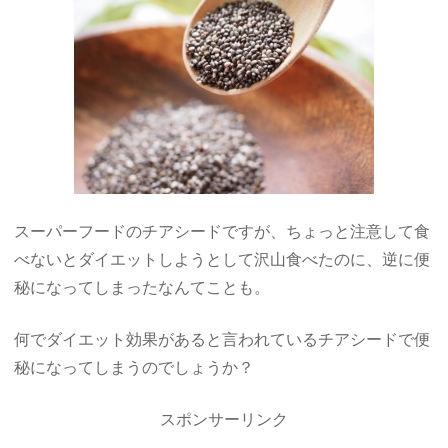
スーパーフードのチアシードですが、ちょっと注意して食
べないとダイエットしようとして沢山食べたのに、逆に便
秘になってしまったなんてことも。
何でダイエット効果があると言われているチアシードで便
秘になってしまうのでしょうか？
スポンサーリンク