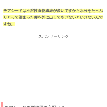
チアシードは不溶性食物繊維が多いですから水分をたっぷ
りとって溜まった便を外に出してあげないといけないんで
すね。
スポンサーリンク