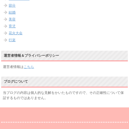
節分
結婚
美容
育児
花火大会
行楽
運営者情報＆プライバシーポリシー
運営者情報は
こちら
ブログについて
当ブログの内容は個人的な見解をかいたものですので、その正確性について保
証するものではありません。