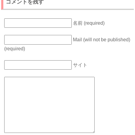
コメントを残す
名前 (required)
Mail (will not be published)
(required)
サイト