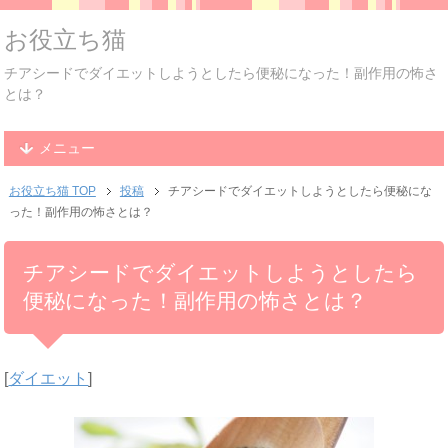
お役立ち猫
チアシードでダイエットしようとしたら便秘になった！副作用の怖さ
とは？
メニュー
お役立ち猫 TOP
投稿
チアシードでダイエットしようとしたら便秘にな
った！副作用の怖さとは？
チアシードでダイエットしようとしたら
便秘になった！副作用の怖さとは？
[
ダイエット
]