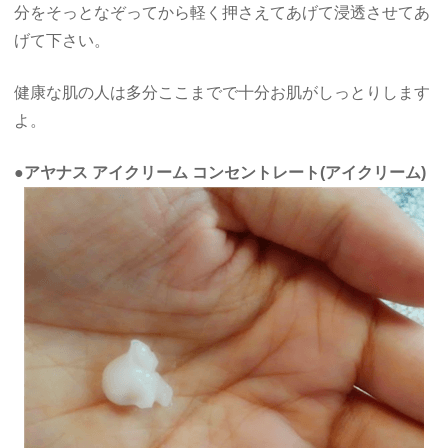
分をそっとなぞってから軽く押さえてあげて浸透させてあ
げて下さい。
健康な肌の人は多分ここまでで十分お肌がしっとりします
よ。
●アヤナス アイクリーム コンセントレート(アイクリーム)