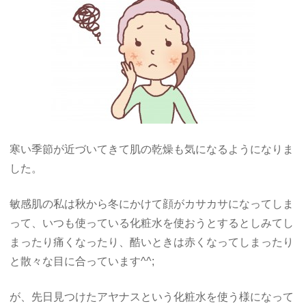
寒い季節が近づいてきて肌の乾燥も気になるようになりま
した。
敏感肌の私は秋から冬にかけて顔がカサカサになってしま
って、いつも使っている化粧水を使おうとするとしみてし
まったり痛くなったり、酷いときは赤くなってしまったり
と散々な目に合っています^^;
が、先日見つけたアヤナスという化粧水を使う様になって