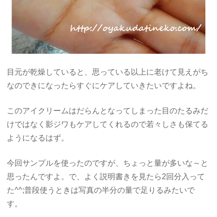
目元が乾燥していると、思っている以上に老けて見えがち
なのできになったらすぐにケアしていきたいですよね。
このアイクリームはだらんとなってしまった目のたるみだ
けではなく影ジワもケアしてくれるので若々しさも保てる
ようになるはず。
今回サンプルを使ったのですが、ちょっと量が多いな～と
思ったんですよ。で、よく説明書きを見たら2回分入って
た^^;普段使うときは写真の半分の量で足りるみたいで
す。