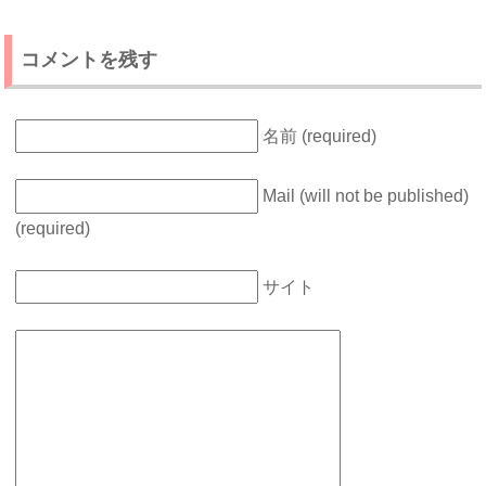
コメントを残す
名前 (required)
Mail (will not be published)
(required)
サイト