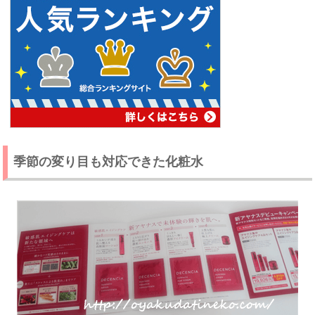
季節の変り目も対応できた化粧水