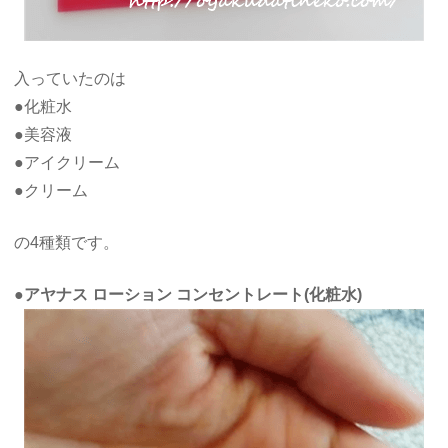
入っていたのは
●化粧水
●美容液
●アイクリーム
●クリーム
の4種類です。
●アヤナス ローション コンセントレート(化粧水)