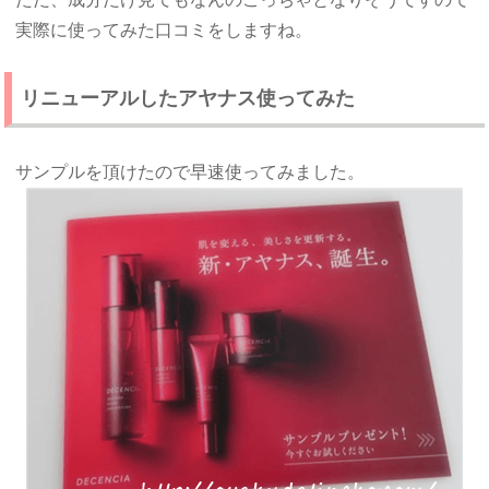
実際に使ってみた口コミをしますね。
リニューアルしたアヤナス使ってみた
サンプルを頂けたので早速使ってみました。