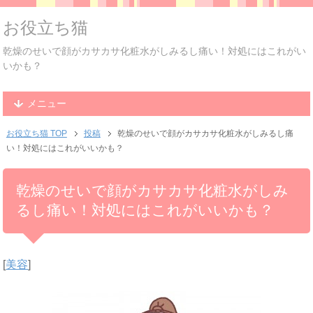
お役立ち猫
乾燥のせいで顔がカサカサ化粧水がしみるし痛い！対処にはこれがい
いかも？
メニュー
お役立ち猫 TOP
投稿
乾燥のせいで顔がカサカサ化粧水がしみるし痛
い！対処にはこれがいいかも？
乾燥のせいで顔がカサカサ化粧水がしみ
るし痛い！対処にはこれがいいかも？
[
美容
]