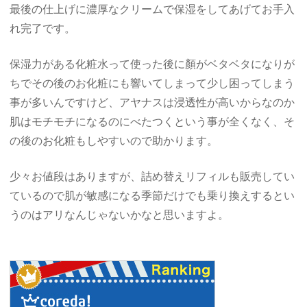
最後の仕上げに濃厚なクリームで保湿をしてあげてお手入
れ完了です。
保湿力がある化粧水って使った後に顏がベタベタになりが
ちでその後のお化粧にも響いてしまって少し困ってしまう
事が多いんですけど、アヤナスは浸透性が高いからなのか
肌はモチモチになるのにべたつくという事が全くなく、そ
の後のお化粧もしやすいので助かります。
少々お値段はありますが、詰め替えリフィルも販売してい
ているので肌が敏感になる季節だけでも乗り換えするとい
うのはアリなんじゃないかなと思いますよ。