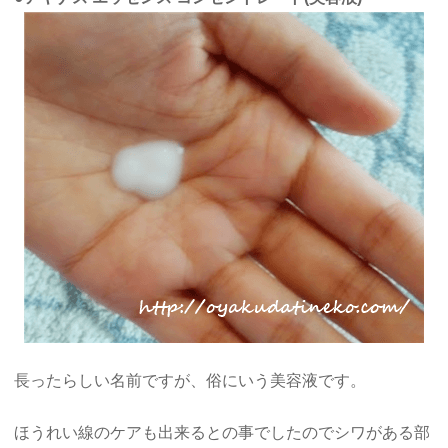
長ったらしい名前ですが、俗にいう美容液です。
ほうれい線のケアも出来るとの事でしたのでシワがある部