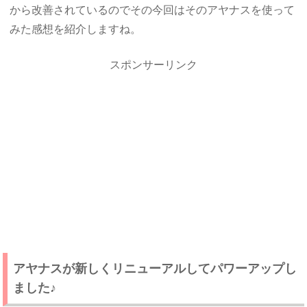
から改善されているのでその今回はそのアヤナスを使って
みた感想を紹介しますね。
スポンサーリンク
アヤナスが新しくリニューアルしてパワーアップし
ました♪