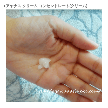
●アヤナス クリーム コンセントレート(クリーム)