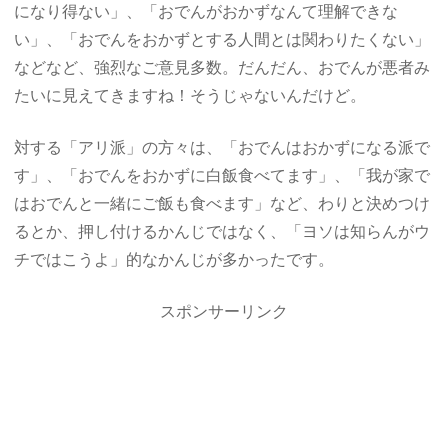
になり得ない」、「おでんがおかずなんて理解できな
い」、「おでんをおかずとする人間とは関わりたくない」
などなど、強烈なご意見多数。だんだん、おでんが悪者み
たいに見えてきますね！そうじゃないんだけど。
対する「アリ派」の方々は、「おでんはおかずになる派で
す」、「おでんをおかずに白飯食べてます」、「我が家で
はおでんと一緒にご飯も食べます」など、わりと決めつけ
るとか、押し付けるかんじではなく、「ヨソは知らんがウ
チではこうよ」的なかんじが多かったです。
スポンサーリンク