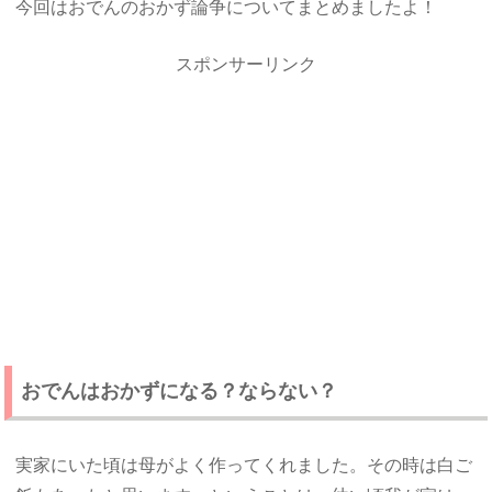
今回はおでんのおかず論争についてまとめましたよ！
スポンサーリンク
おでんはおかずになる？ならない？
実家にいた頃は母がよく作ってくれました。その時は白ご