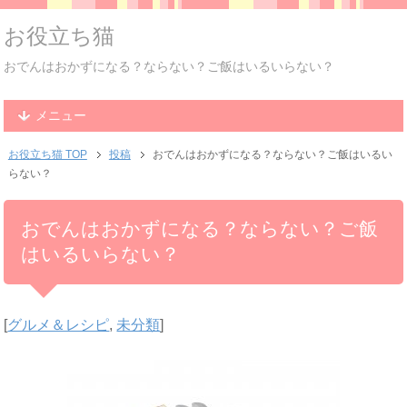
お役立ち猫
おでんはおかずになる？ならない？ご飯はいるいらない？
メニュー
お役立ち猫 TOP
投稿
おでんはおかずになる？ならない？ご飯はいるい
らない？
おでんはおかずになる？ならない？ご飯
はいるいらない？
[
グルメ＆レシピ
,
未分類
]