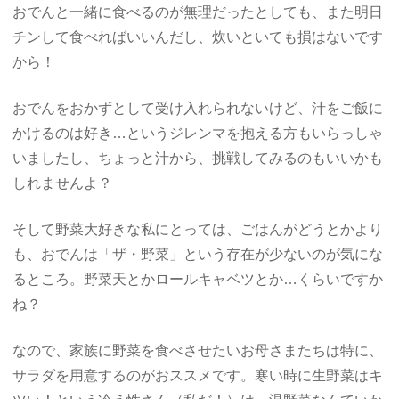
おでんと一緒に食べるのが無理だったとしても、また明日
チンして食べればいいんだし、炊いといても損はないです
から！
おでんをおかずとして受け入れられないけど、汁をご飯に
かけるのは好き…というジレンマを抱える方もいらっしゃ
いましたし、ちょっと汁から、挑戦してみるのもいいかも
しれませんよ？
そして野菜大好きな私にとっては、ごはんがどうとかより
も、おでんは「ザ・野菜」という存在が少ないのが気にな
るところ。野菜天とかロールキャベツとか…くらいですか
ね？
なので、家族に野菜を食べさせたいお母さまたちは特に、
サラダを用意するのがおススメです。寒い時に生野菜はキ