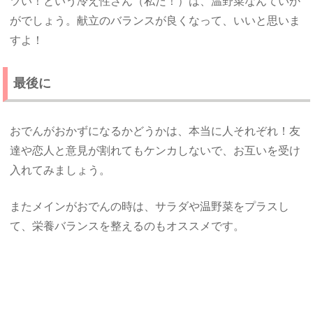
ツい！という冷え性さん（私だ！）は、温野菜なんていか
がでしょう。献立のバランスが良くなって、いいと思いま
すよ！
最後に
おでんがおかずになるかどうかは、本当に人それぞれ！友
達や恋人と意見が割れてもケンカしないで、お互いを受け
入れてみましょう。
またメインがおでんの時は、サラダや温野菜をプラスし
て、栄養バランスを整えるのもオススメです。