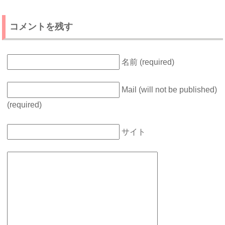
コメントを残す
名前 (required)
Mail (will not be published)
(required)
サイト