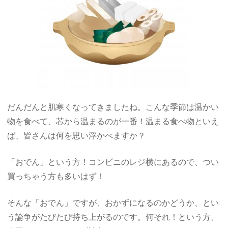
だんだんと肌寒くなってきましたね。こんな季節は温かい
物を食べて、芯から温まるのが一番！温まる食べ物といえ
ば、皆さんは何を思い浮かべますか？
「おでん」という方！コンビニのレジ横にあるので、つい
買っちゃう方も多いはず！
そんな「おでん」ですが、おかずになるのかどうか、とい
う論争がたびたび持ち上がるのです。何それ！という方、