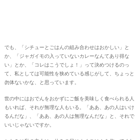
でも、「シチューとごはんの組み合わせはおかしい」と
か、「ジャガイモの入っていないカレーなんてあり得な
い」とか、「コレはこうでしょ！」って決めつけるのっ
て、私としては可能性を狭めている感じがして、ちょっと
勿体ないかな、と思っています。
世の中にはおでんをおかずにご飯を美味しく食べられる人
もいれば、それが無理な人もいる。「ああ、あの人はいけ
るんだな」、「ああ、あの人は無理なんだな」と、それで
いいじゃないですか。