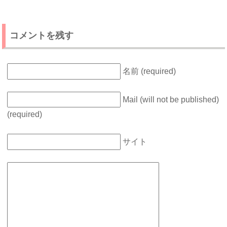
コメントを残す
名前 (required)
Mail (will not be published)
(required)
サイト