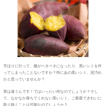
芋ほりに行って、服がベタベタになったり、黒いシミを作
ってしまったことないですか？特にあの黒いシミ、泥汚れ
かと思っていませんか？
実は違うんです！ではいったい何なのでしょうか？そし
て、なかなか落ちてくれない黒いシミ、ご家庭できれいに
取り除くことは可能なのでしょうか？