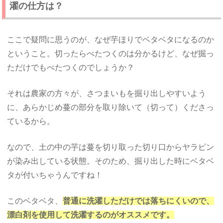
濯の仕方は？
ここで疑問に思うのが、なぜ芋ほりでベタベタになるのか
ということ。切ったらべたつくのは分かるけど、なぜ掘っ
ただけでもべたつくのでしょうか？
それは農家の方々が、さつまいもを掘り出しやすいよう
に、あらかじめ蔓の部分を取り除いて（切って）くださっ
ているから。
なので、土の中の芋は蔓を切り取った切り口からヤラピン
が染み出している状態。そのため、掘り出した時にベタベ
タが付いちゃうんですね！
このベタベタ、
普通に洗濯しただけでは落ちにくいので、
漂白剤を使用して洗濯するのがオススメです。