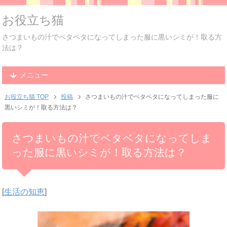
お役立ち猫
さつまいもの汁でベタベタになってしまった服に黒いシミが！取る方
法は？
メニュー
お役立ち猫 TOP
投稿
さつまいもの汁でベタベタになってしまった服に
黒いシミが！取る方法は？
さつまいもの汁でベタベタになってしま
った服に黒いシミが！取る方法は？
[
生活の知恵
]