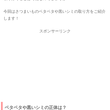
今回はさつまいものベタベタや黒いシミの取り方をご紹介
します！
スポンサーリンク
ベタベタや黒いシミの正体は？