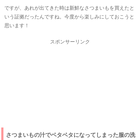
ですが、あれが出てきた時は新鮮なさつまいもを買えたと
いう証拠だったんですね。今度から楽しみにしておこうと
思います！
スポンサーリンク
さつまいもの汁でベタベタになってしまった服の洗