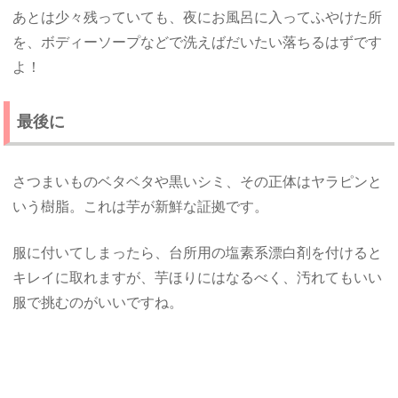
あとは少々残っていても、夜にお風呂に入ってふやけた所
を、ボディーソープなどで洗えばだいたい落ちるはずです
よ！
最後に
さつまいものベタベタや黒いシミ、その正体はヤラピンと
いう樹脂。これは芋が新鮮な証拠です。
服に付いてしまったら、台所用の塩素系漂白剤を付けると
キレイに取れますが、芋ほりにはなるべく、汚れてもいい
服で挑むのがいいですね。