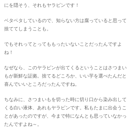
にを隠そう、それもヤラピンです！
ベタベタしているので、知らない方は腐っていると思って
捨ててしまうことも。
でもそれってとってももったいないことだったんですよ
ね！
なぜなら、このヤラピンが出てくるということはさつまい
もが新鮮な証拠。捨てるどころか、いい芋を選べたんだと
喜んでいいところだったんですね。
ちなみに、さつまいもを切った時に切り口から染み出して
くる白い液体、あれもヤラピンです。私もたまに出会うこ
とがあったのですが、今まで特になんとも思っていなかっ
たんですよね～。