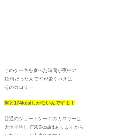
このケーキを食べた時間が夜中の
12時だったんですが驚くべきは
そのカロリー
何と174kcalしかないんですよ！
普通のショートケーキのカロリーは
大体平均して300kcalはありますから