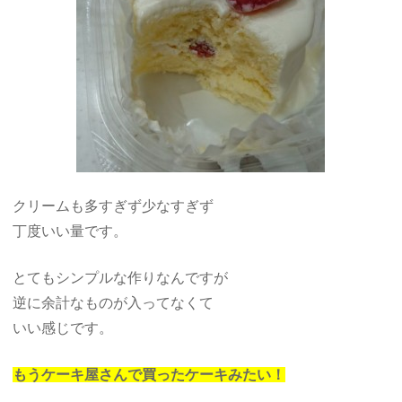
クリームも多すぎず少なすぎず
丁度いい量です。
とてもシンプルな作りなんですが
逆に余計なものが入ってなくて
いい感じです。
もうケーキ屋さんで買ったケーキみたい！