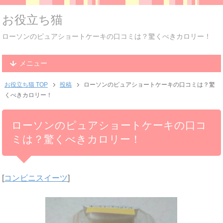
お役立ち猫
ローソンのピュアショートケーキの口コミは？驚くべきカロリー！
メニュー
お役立ち猫 TOP
投稿
ローソンのピュアショートケーキの口コミは？驚
くべきカロリー！
ローソンのピュアショートケーキの口コ
ミは？驚くべきカロリー！
[
コンビニスイーツ
]