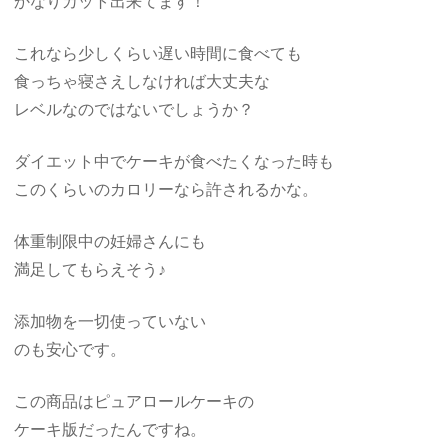
かなりカット出来てます！
これなら少しくらい遅い時間に食べても
食っちゃ寝さえしなければ大丈夫な
レベルなのではないでしょうか？
ダイエット中でケーキが食べたくなった時も
このくらいのカロリーなら許されるかな。
体重制限中の妊婦さんにも
満足してもらえそう♪
添加物を一切使っていない
のも安心です。
この商品はピュアロールケーキの
ケーキ版だったんですね。