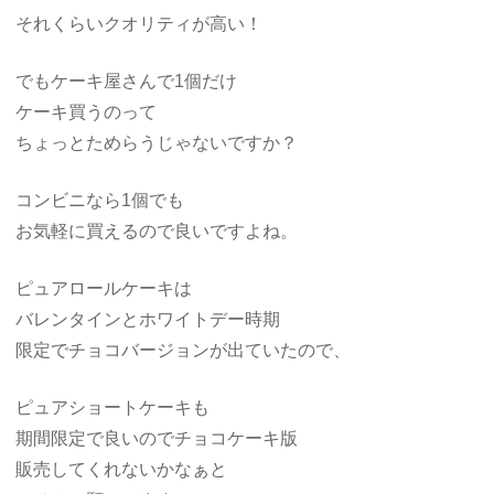
それくらいクオリティが高い！
でもケーキ屋さんで1個だけ
ケーキ買うのって
ちょっとためらうじゃないですか？
コンビニなら1個でも
お気軽に買えるので良いですよね。
ピュアロールケーキは
バレンタインとホワイトデー時期
限定でチョコバージョンが出ていたので、
ピュアショートケーキも
期間限定で良いのでチョコケーキ版
販売してくれないかなぁと