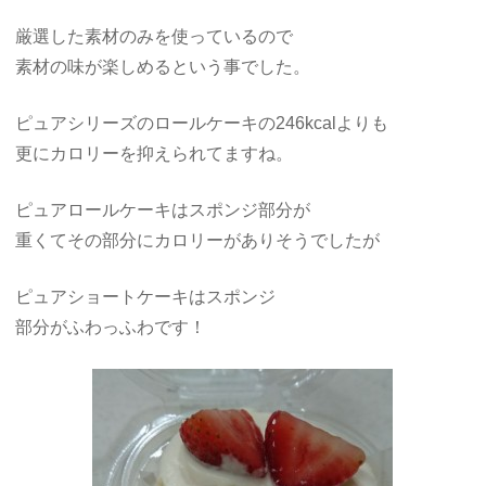
厳選した素材のみを使っているので
素材の味が楽しめるという事でした。
ピュアシリーズのロールケーキの246kcalよりも
更にカロリーを抑えられてますね。
ピュアロールケーキはスポンジ部分が
重くてその部分にカロリーがありそうでしたが
ピュアショートケーキはスポンジ
部分がふわっふわです！