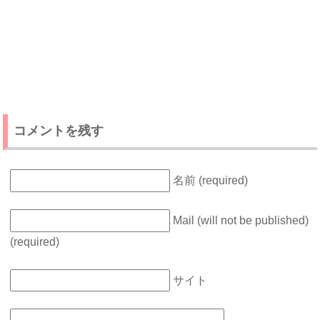
コメントを残す
名前 (required)
Mail (will not be published)
(required)
サイト