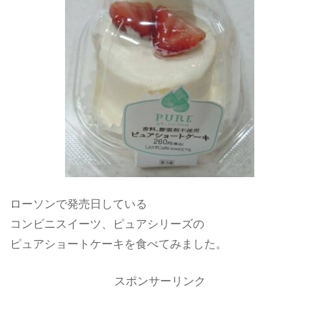
ローソンで発売日している
コンビニスイーツ、ピュアシリーズの
ピュアショートケーキを食べてみました。
スポンサーリンク