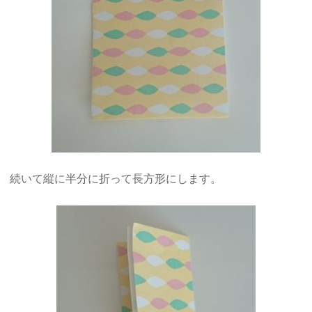
続いて縦に半分に折って長方形にします。