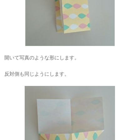
開いて写真のような形にします。
反対側も同じようにします。