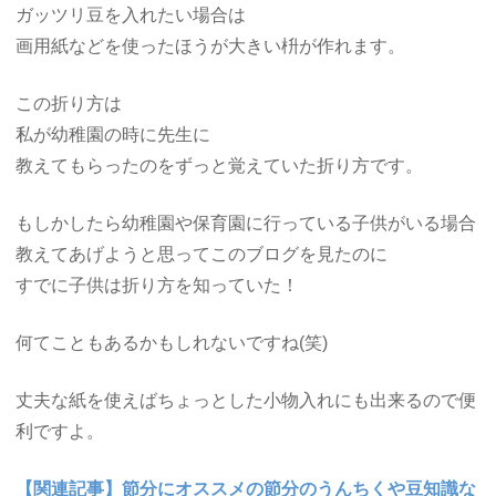
ガッツリ豆を入れたい場合は
画用紙などを使ったほうが大きい枡が作れます。
この折り方は
私が幼稚園の時に先生に
教えてもらったのをずっと覚えていた折り方です。
もしかしたら幼稚園や保育園に行っている子供がいる場合
教えてあげようと思ってこのブログを見たのに
すでに子供は折り方を知っていた！
何てこともあるかもしれないですね(笑)
丈夫な紙を使えばちょっとした小物入れにも出来るので便
利ですよ。
【関連記事】節分にオススメの節分のうんちくや豆知識な