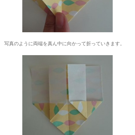
写真のように両端を真ん中に向かって折っていきます。