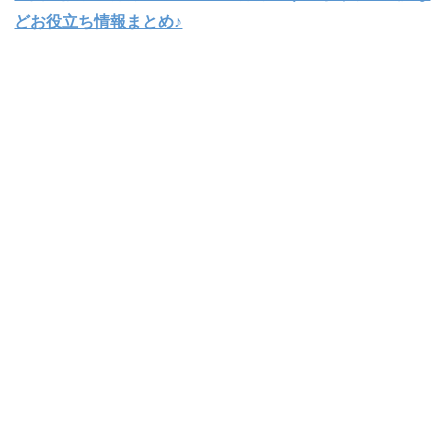
どお役立ち情報まとめ♪