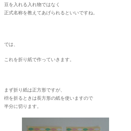
豆を入れる入れ物ではなく
正式名称を教えてあげられるといいですね。
では、
これを折り紙で作っていきます。
まず折り紙は正方形ですが、
枡を折るときは長方形の紙を使いますので
半分に切ります。