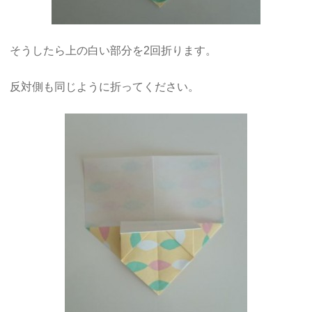
そうしたら上の白い部分を2回折ります。
反対側も同じように折ってください。