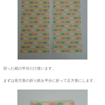
切った紙の半分だけ使います。
まずは長方形の折り紙を半分に折って正方形にします。