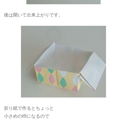
後は開いて出来上がりです。
折り紙で作るとちょっと
小さめの枡になるので