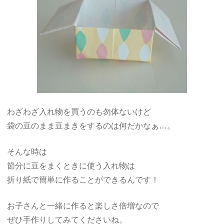
わざわざ入れ物を買うのも勿体ないけど
袋の豆のまま豆まきをするのは何だかなぁ…。
そんな時は
節分に豆をまくときに使う入れ物は
折り紙で簡単に作ることができるんです！
お子さんと一緒に作ると楽しさ倍増なので
ぜひ手作りしてみてくださいね。