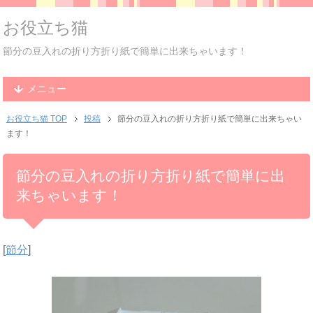
お役立ち猫
節分の豆入れの折り方折り紙で簡単に出来ちゃいます！
メニュー
お役立ち猫 TOP
投稿
節分の豆入れの折り方折り紙で簡単に出来ちゃい
ます！
節分の豆入れの折り方折り紙で簡単に出
来ちゃいます！
[
節分
]