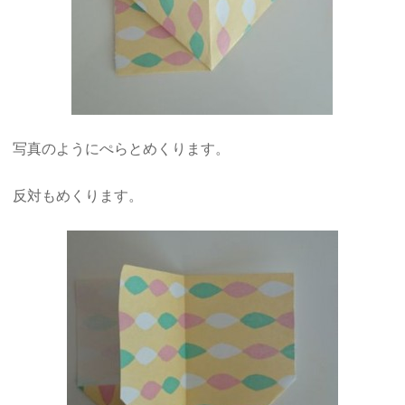
写真のようにぺらとめくります。
反対もめくります。