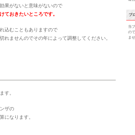
効果がないと意味がないので
けておきたいところです。
ブ
当
れ込むこともありますので
の
ま
切れませんのでその年によって調整してください。
ます。
ンザの
算になります。