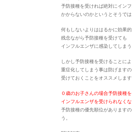
予防接種を受ければ絶対にインフ
かからないのかというとそうでは
何もしないよりははるかに効果的
残念ながら予防接種を受けても
インフルエンザに感染してしまう
しかし予防接種を受けることによ
重症化してしまう事は防げますの
受けておくことをオススメします
０歳のお子さんの場合予防接種を
インフルエンザを受けられなくな
予防接種の優先順位がありますの
う。