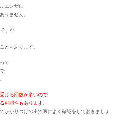
ルエンザに
ありません。
ですが
こともあります。
って
で
。
受ける回数が多いので
る可能性もあります。
でかかりつけの主治医によく確認をしておきましょ