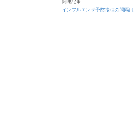
関連記事
インフルエンザ予防接種の間隔は