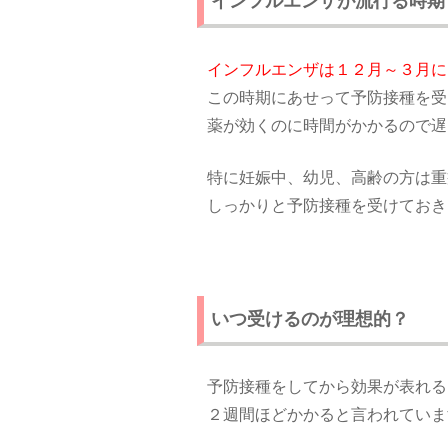
インフルエンザが流行る時期
インフルエンザは１２月～３月に
この時期にあせって予防接種を受
薬が効くのに時間がかかるので遅
特に妊娠中、幼児、高齢の方は重
しっかりと予防接種を受けておき
いつ受けるのが理想的？
予防接種をしてから効果が表れる
２週間ほどかかると言われていま