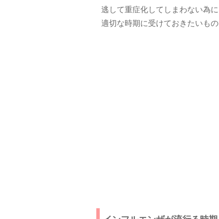
逃して重症化してしまわない為に
適切な時期に受けておきたいもの