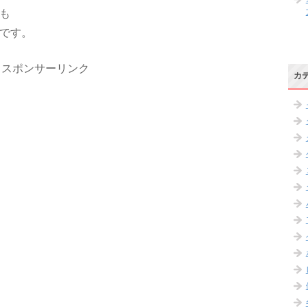
も
です。
スポンサーリンク
カ