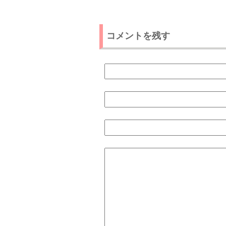
コメントを残す