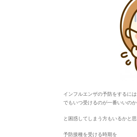
インフルエンザの予防をするには
でもいつ受けるのが一番いいのか
と困惑してしまう方もいるかと思
予防接種を受ける時期を