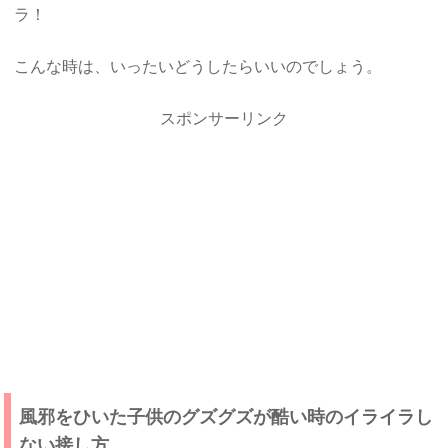
ラ！
こんな時は、いったいどうしたらいいのでしょう。
スポンサーリンク
風邪をひいた子供のグズグズが酷い時のイライラし
ない接し方