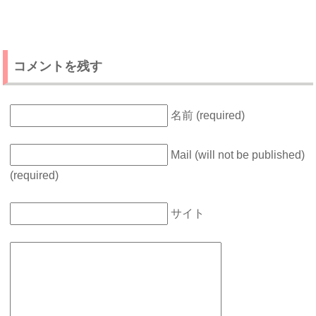
コメントを残す
名前 (required)
Mail (will not be published)
(required)
サイト