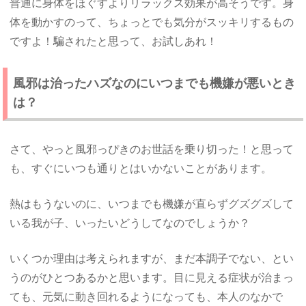
普通に身体をほぐすよりリラックス効果が高そうです。身
体を動かすのって、ちょっとでも気分がスッキリするもの
ですよ！騙されたと思って、お試しあれ！
風邪は治ったハズなのにいつまでも機嫌が悪いとき
は？
さて、やっと風邪っぴきのお世話を乗り切った！と思って
も、すぐにいつも通りとはいかないことがあります。
熱はもうないのに、いつまでも機嫌が直らずグズグズして
いる我が子、いったいどうしてなのでしょうか？
いくつか理由は考えられますが、まだ本調子でない、とい
うのがひとつあるかと思います。目に見える症状が治まっ
ても、元気に動き回れるようになっても、本人のなかで