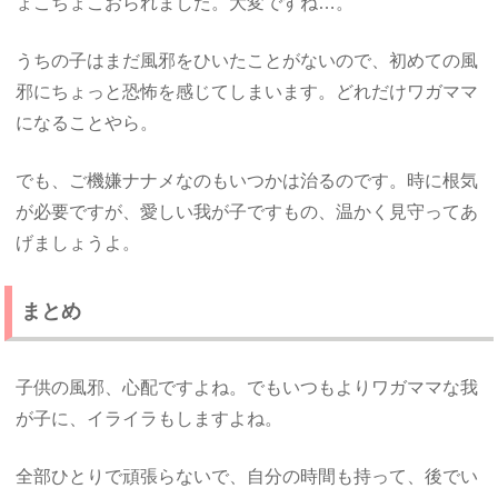
ょこちょこおられました。大変ですね…。
うちの子はまだ風邪をひいたことがないので、初めての風
邪にちょっと恐怖を感じてしまいます。どれだけワガママ
になることやら。
でも、ご機嫌ナナメなのもいつかは治るのです。時に根気
が必要ですが、愛しい我が子ですもの、温かく見守ってあ
げましょうよ。
まとめ
子供の風邪、心配ですよね。でもいつもよりワガママな我
が子に、イライラもしますよね。
全部ひとりで頑張らないで、自分の時間も持って、後でい