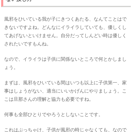
風邪をひいている我が子にきつくあたる、なんてことはで
きないですよね。どんなにイライラしていても、優しくし
てあげないといけません。自分だってしんどい時は優しく
されたいですもんね。
なので、イライラは子供に関係ないところで何とかしまし
ょう。
まずは、風邪をひいている間はいつも以上に子供第一、家
事はしょうがない、適当にいいかげんにやりましょう。こ
こは旦那さんの理解と協力も必要ですね。
何事も全部ひとりでやろうとしないことです。
これはぶっちゃけ、子供が風邪の時じゃなくても、なので