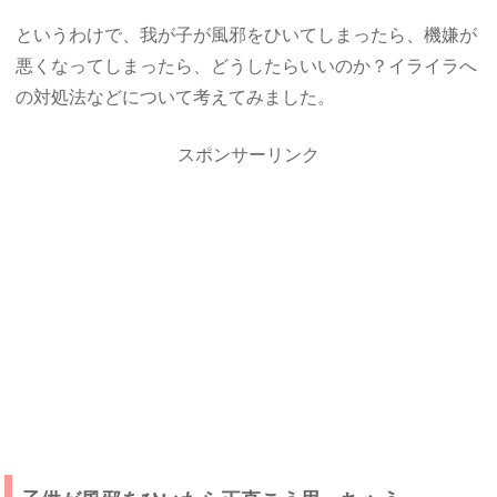
というわけで、我が子が風邪をひいてしまったら、機嫌が
悪くなってしまったら、どうしたらいいのか？イライラへ
の対処法などについて考えてみました。
スポンサーリンク