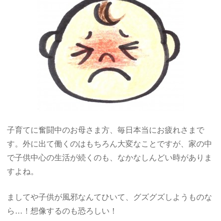
子育てに奮闘中のお母さま方、毎日本当にお疲れさまで
す。外に出て働くのはもちろん大変なことですが、家の中
で子供中心の生活が続くのも、なかなしんどい時がありま
すよね。
ましてや子供が風邪なんてひいて、グズグズしようものな
ら…！想像するのも恐ろしい！