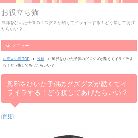
お役立ち猫
風邪をひいた子供のグズグズが酷くてイライラする！どう接してあげ
たらいい？
メニュー
お役立ち猫 TOP
投稿
風邪をひいた子供のグズグズが酷くてイライラす
る！どう接してあげたらいい？
風邪をひいた子供のグズグズが酷くてイ
ライラする！どう接してあげたらいい？
[
育児
]