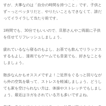
すが、大事なのは「自分の時間を持つこと」です。子供と
ず～っとベッタリだと、やりたいこともできなくて、誰だ
ってイライラして当たり前です。
1時間でも、30分でもいいので、旦那さんやご両親に子供
を任せてリフレッシュしましょう。
疲れているなら寝るのもよし、お茶でも飲んでリラックス
するもよし、漫画でもゲームでも音楽でも、好きなことを
しましょう。
散歩なんかもオススメですよ！ご近所をぐるっと回りなが
ら外の空気を吸って、ストレスを軽減しましょう。どうし
ても家を空けられない方は、体操やストレッチでもしまし
ょう。最近はヨガをされている方も多いですよね。